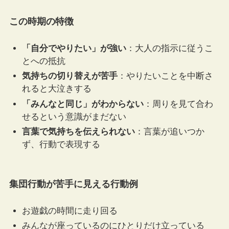
この時期の特徴
「自分でやりたい」が強い
：大人の指示に従うこ
とへの抵抗
気持ちの切り替えが苦手
：やりたいことを中断さ
れると大泣きする
「みんなと同じ」がわからない
：周りを見て合わ
せるという意識がまだない
言葉で気持ちを伝えられない
：言葉が追いつか
ず、行動で表現する
集団行動が苦手に見える行動例
お遊戯の時間に走り回る
みんなが座っているのにひとりだけ立っている