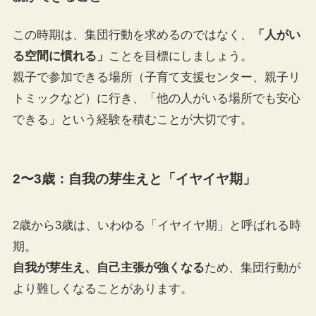
この時期は、集団行動を求めるのではなく、
「人がい
る空間に慣れる」
ことを目標にしましょう。
親子で参加できる場所（子育て支援センター、親子リ
トミックなど）に行き、「他の人がいる場所でも安心
できる」という経験を積むことが大切です。
2〜3歳：自我の芽生えと「イヤイヤ期」
2歳から3歳は、いわゆる「イヤイヤ期」と呼ばれる時
期。
自我が芽生え、自己主張が強くなる
ため、集団行動が
より難しくなることがあります。