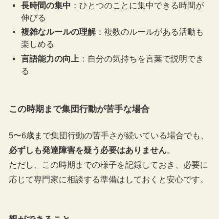
長時間の集中
：ひとつのことに集中できる時間が
伸びる
複雑なルールの理解
：複数のルールがある活動も
楽しめる
言語能力の向上
：自分の気持ちを言葉で説明でき
る
この時期まで集団行動が苦手な場合
5〜6歳まで集団行動の苦手さが続いている場合でも、
必ずしも発達障害を疑う必要はありません
。
ただし、この時期までの様子を記録しておき、必要に
応じて専門家に相談する準備はしておくと安心です。