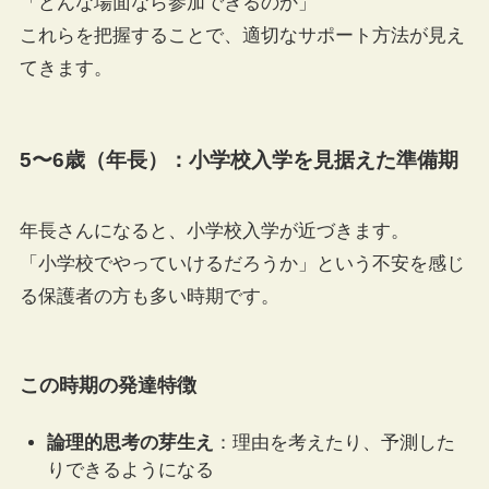
「どんな場面なら参加できるのか」
これらを把握することで、適切なサポート方法が見え
てきます。
5〜6歳（年長）：小学校入学を見据えた準備期
年長さんになると、小学校入学が近づきます。
「小学校でやっていけるだろうか」という不安を感じ
る保護者の方も多い時期です。
この時期の発達特徴
論理的思考の芽生え
：理由を考えたり、予測した
りできるようになる