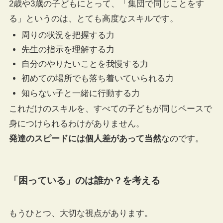
2歳や3歳の子どもにとって、「集団で同じことをす
る」というのは、とても高度なスキルです。
周りの状況を把握する力
先生の指示を理解する力
自分のやりたいことを我慢する力
初めての場所でも落ち着いていられる力
知らない子と一緒に行動する力
これだけのスキルを、すべての子どもが同じペースで
身につけられるわけがありません。
発達のスピードには個人差があって当然
なのです。
「困っている」のは誰か？を考える
もうひとつ、大切な視点があります。