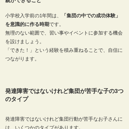
親ができること
小学校入学前の1年間は、
「集団の中での成功体験」
を意識的に作る時期
です。
無理のない範囲で、習い事やイベントに参加する機会
を設けましょう。
「できた！」という経験を積み重ねることで、自信に
つながります。
発達障害ではないけれど集団が苦手な子の3つ
のタイプ
発達障害ではないけれど集団行動が苦手なお子さんに
は、いくつかのタイプがあります。