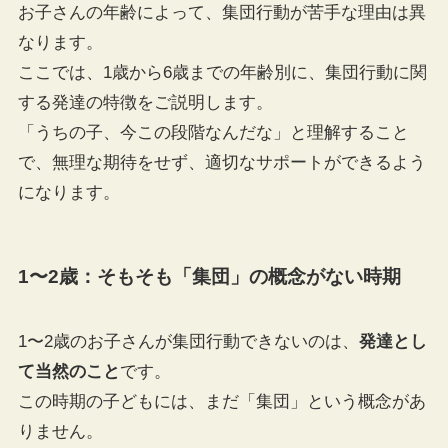
お子さんの年齢によって、集団行動が苦手な理由は異
なります。
ここでは、1歳から6歳までの年齢別に、集団行動に関
する発達の特徴をご説明します。
「うちの子、今この段階なんだな」と理解すること
で、無理な期待をせず、適切なサポートができるよう
になります。
1〜2歳：そもそも「集団」の概念がない時期
1〜2歳のお子さんが集団行動できないのは、
発達とし
て当然のこと
です。
この時期の子どもには、まだ「集団」という概念があ
りません。