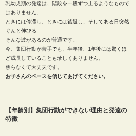
乳幼児期の発達は、階段を一段ずつ上るようなもので
はありません。
ときには停滞し、ときには後退し、そしてある日突然
ぐんと伸びる。
そんな波があるのが普通です。
今、集団行動が苦手でも、半年後、1年後には驚くほ
ど成長していることも珍しくありません。
焦らなくて大丈夫です。
お子さんのペースを信じてあげてください。
【年齢別】集団行動ができない理由と発達の
特徴