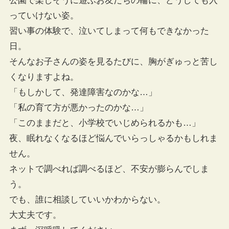
公園で楽しそうに遊ぶお友だちの輪に、どうしても入
っていけない姿。
習い事の体験で、泣いてしまって何もできなかった
日。
そんなお子さんの姿を見るたびに、胸がぎゅっと苦し
くなりますよね。
「もしかして、発達障害なのかな…」
「私の育て方が悪かったのかな…」
「このままだと、小学校でいじめられるかも…」
夜、眠れなくなるほど悩んでいらっしゃるかもしれま
せん。
ネットで調べれば調べるほど、不安が膨らんでしま
う。
でも、誰に相談していいかわからない。
大丈夫です。