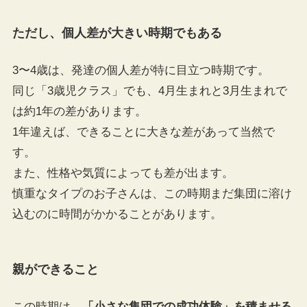
ただし、個人差が大きい時期でもある
3〜4歳は、発達の個人差が特に目立つ時期です。
同じ「3歳児クラス」でも、4月生まれと3月生まれで
は約1年の差があります。
1年違えば、できることに大きな差があって当然で
す。
また、性格や気質によっても差が出ます。
慎重なタイプのお子さんは、この時期まだ集団に溶け
込むのに時間がかかることがあります。
親ができること
この時期は、
「小さな集団での成功体験」を積ませる