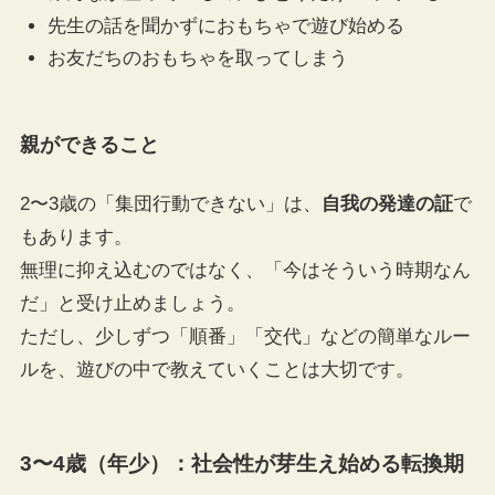
先生の話を聞かずにおもちゃで遊び始める
お友だちのおもちゃを取ってしまう
親ができること
2〜3歳の「集団行動できない」は、
自我の発達の証
で
もあります。
無理に抑え込むのではなく、「今はそういう時期なん
だ」と受け止めましょう。
ただし、少しずつ「順番」「交代」などの簡単なルー
ルを、遊びの中で教えていくことは大切です。
3〜4歳（年少）：社会性が芽生え始める転換期