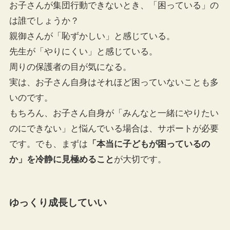
お子さんが集団行動できないとき、「困っている」の
は誰でしょうか？
親御さんが「恥ずかしい」と感じている。
先生が「やりにくい」と感じている。
周りの保護者の目が気になる。
実は、お子さん自身はそれほど困っていないことも多
いのです。
もちろん、お子さん自身が「みんなと一緒にやりたい
のにできない」と悩んでいる場合は、サポートが必要
です。でも、まずは
「本当に子どもが困っているの
か」を冷静に見極めること
が大切です。
ゆっくり成長していい