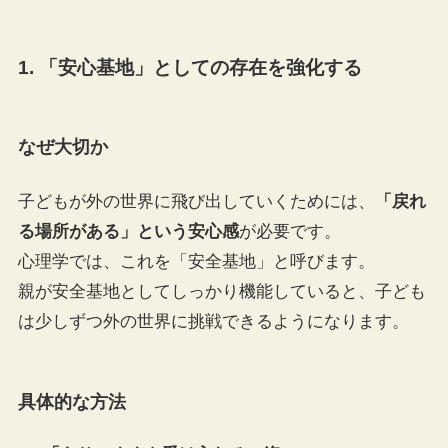
1. 「安心基地」としての存在を強化する
なぜ大切か
子どもが外の世界に飛び出していくためには、
「戻れ
る場所がある」という安心感
が必要です。
心理学では、これを「安全基地」と呼びます。
親が安全基地としてしっかり機能していると、子ども
は少しずつ外の世界に挑戦できるようになります。
具体的な方法