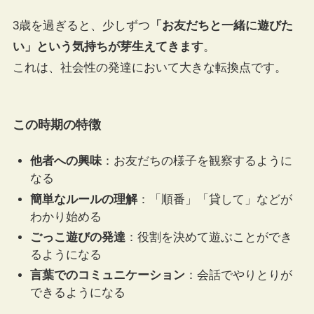
3歳を過ぎると、少しずつ
「お友だちと一緒に遊びた
い」という気持ちが芽生えてきます
。
これは、社会性の発達において大きな転換点です。
この時期の特徴
他者への興味
：お友だちの様子を観察するように
なる
簡単なルールの理解
：「順番」「貸して」などが
わかり始める
ごっこ遊びの発達
：役割を決めて遊ぶことができ
るようになる
言葉でのコミュニケーション
：会話でやりとりが
できるようになる