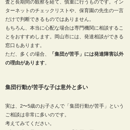
査と長期間の観察を経て、慎重に行うものです。イン
ターネットのチェックリストや、保育園の先生の一言
だけで判断できるものではありません。
もちろん、本当に心配な場合は専門機関に相談するこ
とをおすすめします。岡山市には、発達相談ができる
窓口もあります。
ただ、多くの場合、
「集団が苦手」には発達障害以外
の理由があります
。
集団行動が苦手な子は意外と多い
実は、2〜5歳のお子さんで「集団行動が苦手」という
ご相談は非常に多いのです。
考えてみてください。