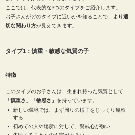
ここでは、代表的な3つのタイプをご紹介します。
お子さんがどのタイプに近いかを知ることで、
より適
切な関わり方
が見えてきます。
タイプ1：慎重・敏感な気質の子
特徴
このタイプのお子さんは、生まれ持った気質として
「慎重さ」「敏感さ」
を持っています。
新しい環境では、まず周りの様子をじっくり観察
する
初めての人や場所に対して、警戒心が強い