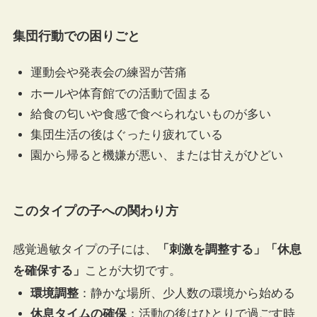
集団行動での困りごと
運動会や発表会の練習が苦痛
ホールや体育館での活動で固まる
給食の匂いや食感で食べられないものが多い
集団生活の後はぐったり疲れている
園から帰ると機嫌が悪い、または甘えがひどい
このタイプの子への関わり方
感覚過敏タイプの子には、
「刺激を調整する」「休息
を確保する」
ことが大切です。
環境調整
：静かな場所、少人数の環境から始める
休息タイムの確保
：活動の後はひとりで過ごす時