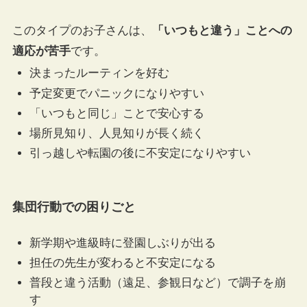
このタイプのお子さんは、
「いつもと違う」ことへの
適応が苦手
です。
決まったルーティンを好む
予定変更でパニックになりやすい
「いつもと同じ」ことで安心する
場所見知り、人見知りが長く続く
引っ越しや転園の後に不安定になりやすい
集団行動での困りごと
新学期や進級時に登園しぶりが出る
担任の先生が変わると不安定になる
普段と違う活動（遠足、参観日など）で調子を崩
す