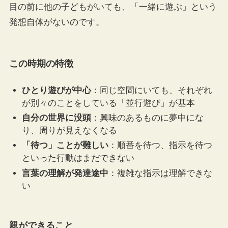
目の前に他の子どもがいても、「一緒に遊ぶ」という
発想自体がないのです。
この時期の特徴
ひとり遊びが中心
：同じ空間にいても、それぞれ
が別々のことをしている「並行遊び」が基本
自分の世界に没頭
：興味のあるものに夢中にな
り、周りが見えなくなる
「待つ」ことが難しい
：順番を待つ、指示を待つ
といった行動はまだできない
言葉の理解が発達途中
：複雑な指示は理解できな
い
親ができること