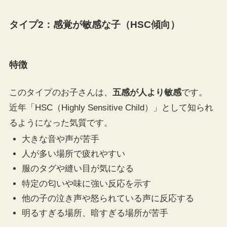
タイプ2：感覚が敏感な子（HSC傾向）
特徴
このタイプのお子さんは、
五感が人より敏感
です。
近年「HSC（Highly Sensitive Child）」として知られ
るようになった気質です。
大きな音や声が苦手
人が多い場所で疲れやすい
服のタグや縫い目が気になる
特定の匂いや味に強い反応を示す
他の子の泣き声や怒られている声に反応する
明るすぎる場所、暗すぎる場所が苦手