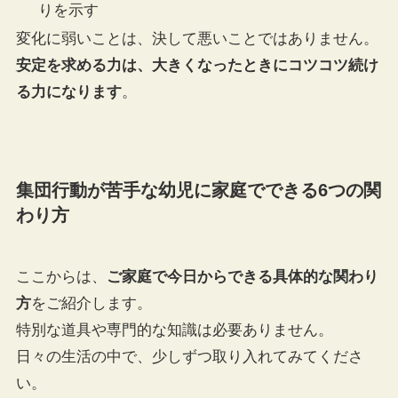
りを示す
変化に弱いことは、決して悪いことではありません。
安定を求める力は、大きくなったときにコツコツ続け
る力になります
。
集団行動が苦手な幼児に家庭でできる6つの関
わり方
ここからは、
ご家庭で今日からできる具体的な関わり
方
をご紹介します。
特別な道具や専門的な知識は必要ありません。
日々の生活の中で、少しずつ取り入れてみてくださ
い。