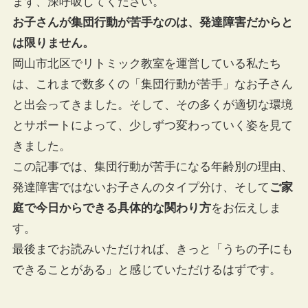
まず、深呼吸してください。
お子さんが集団行動が苦手なのは、発達障害だからと
は限りません。
岡山市北区でリトミック教室を運営している私たち
は、これまで数多くの「集団行動が苦手」なお子さん
と出会ってきました。そして、その多くが適切な環境
とサポートによって、少しずつ変わっていく姿を見て
きました。
この記事では、集団行動が苦手になる年齢別の理由、
発達障害ではないお子さんのタイプ分け、そして
ご家
庭で今日からできる具体的な関わり方
をお伝えしま
す。
最後までお読みいただければ、きっと「うちの子にも
できることがある」と感じていただけるはずです。