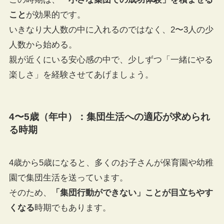
こと
が効果的です。
いきなり大人数の中に入れるのではなく、2〜3人の少
人数から始める。
親が近くにいる安心感の中で、少しずつ「一緒にやる
楽しさ」を経験させてあげましょう。
4〜5歳（年中）：集団生活への適応が求められ
る時期
4歳から5歳になると、多くのお子さんが保育園や幼稚
園で集団生活を送っています。
そのため、
「集団行動ができない」ことが目立ちやす
くなる
時期でもあります。