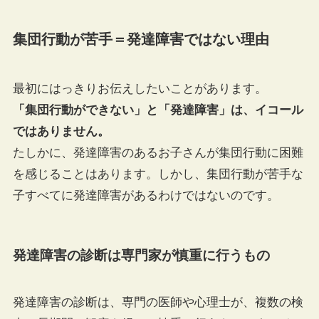
集団行動が苦手＝発達障害ではない理由
最初にはっきりお伝えしたいことがあります。
「集団行動ができない」と「発達障害」は、イコール
ではありません。
たしかに、発達障害のあるお子さんが集団行動に困難
を感じることはあります。しかし、集団行動が苦手な
子すべてに発達障害があるわけではないのです。
発達障害の診断は専門家が慎重に行うもの
発達障害の診断は、専門の医師や心理士が、複数の検