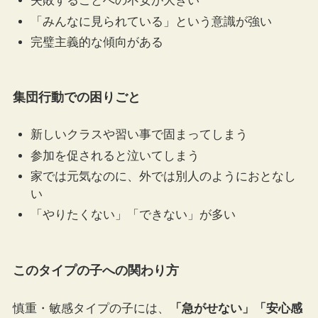
失敗することへの不安が大きい
「みんなに見られている」という意識が強い
完璧主義的な傾向がある
集団行動での困りごと
新しいクラスや習い事で固まってしまう
参加を促されると泣いてしまう
家では元気なのに、外では別人のようにおとなし
い
「やりたくない」「できない」が多い
このタイプの子への関わり方
慎重・敏感タイプの子には、
「急がせない」「安心感