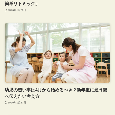
簡単リトミック」
2026年1月28日
幼児の習い事は4月から始めるべき？新年度に迷う親
へ伝えたい考え方
2026年1月27日