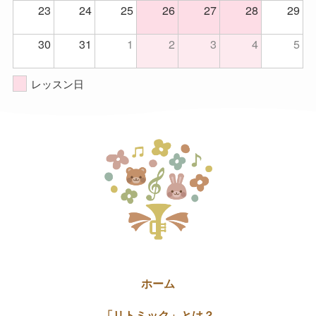
23
24
25
26
27
28
29
30
31
1
2
3
4
5
レッスン日
ホーム
「リトミック」とは？