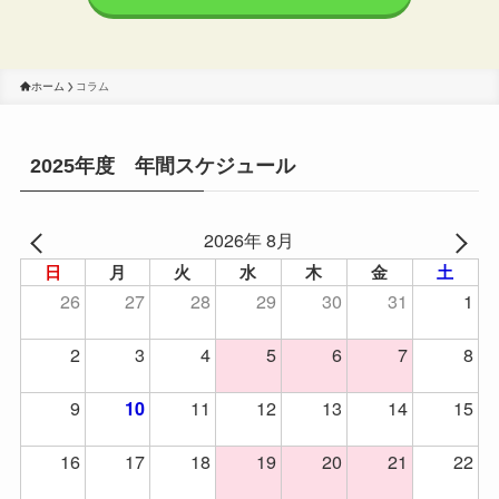
ホーム
コラム
2025年度 年間スケジュール
2026年 8月
日
月
火
水
木
金
土
26
27
28
29
30
31
1
2
3
4
5
6
7
8
9
11
12
13
14
15
10
16
17
18
19
20
21
22