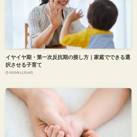
イヤイヤ期・第一次反抗期の接し方｜家庭でできる選
択させる子育て
2025年11月18日