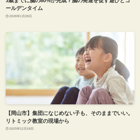
3歳までに脳の80%が完成？脳の発達を促す遊びとゴ
ールデンタイム
2026年1月26日
【岡山市】集団になじめない子も、そのままでいい。
リトミック教室の現場から
2025年12月18日