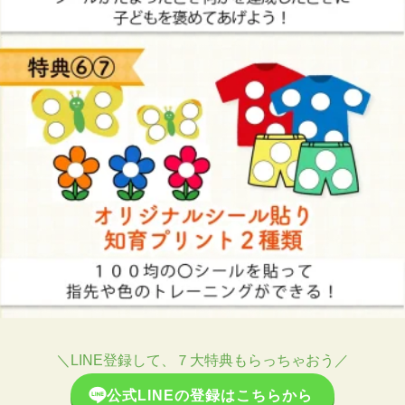
＼LINE登録して、７大特典もらっちゃおう／
公式LINEの登録はこちらから