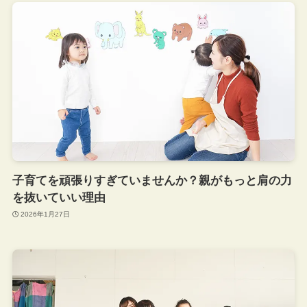
子育てを頑張りすぎていませんか？親がもっと肩の力
を抜いていい理由
2026年1月27日