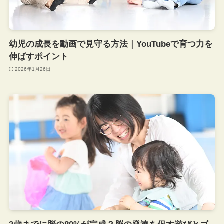
幼児の成長を動画で見守る方法｜YouTubeで育つ力を
伸ばすポイント
2026年1月26日