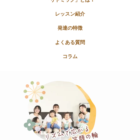
レッスン紹介
発達の特徴
よくある質問
コラム