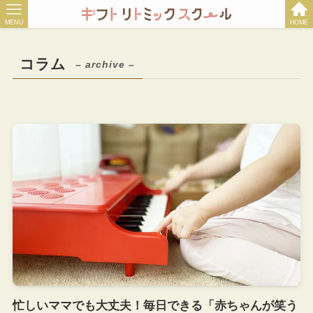
MENU
HOME
コラム
– archive –
忙しいママでも大丈夫！毎日できる「赤ちゃんが笑う