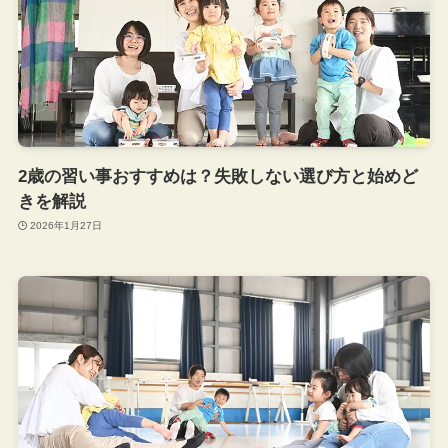
2歳の習い事おすすめは？失敗しない選び方と始めど
きを解説
2026年1月27日